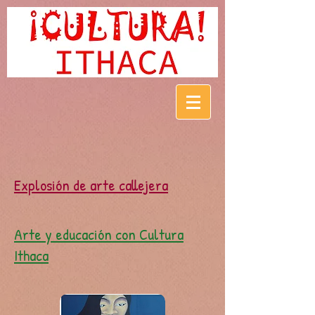
Explosión de arte callejera
Arte y educación con Cultura
Ithaca