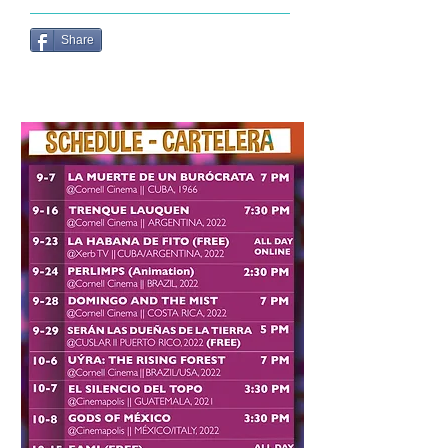
Share