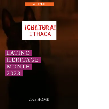
↵ HOME
LATINO
HERITAGE
MONTH
2023
2023 HOME