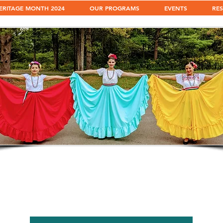
ERITAGE MONTH 2024
OUR PROGRAMS
EVENTS
RE