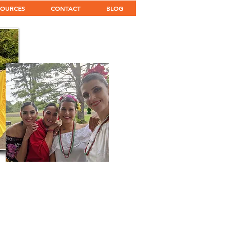
SOURCES
CONTACT
BLOG